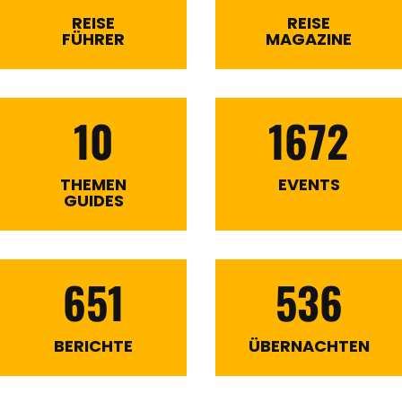
REISE
REISE
FÜHRER
MAGAZINE
10
1672
THEMEN
EVENTS
GUIDES
651
536
BERICHTE
ÜBERNACHTEN