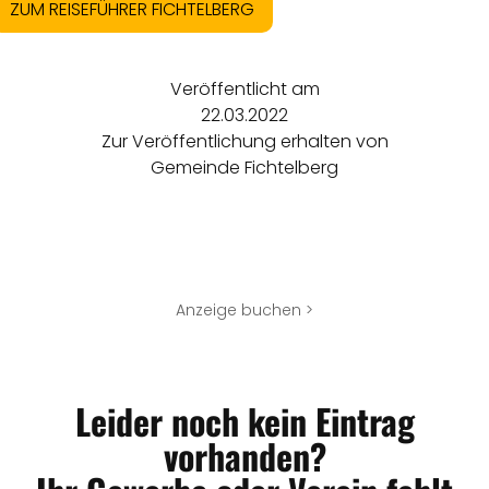
ZUM REISEFÜHRER FICHTELBERG
Veröffentlicht am
22.03.2022
Zur Veröffentlichung erhalten von
Gemeinde Fichtelberg
Anzeige buchen >
Leider noch kein Eintrag
vorhanden?