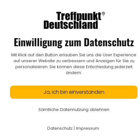
Einwilligung zum Datenschutz
Mit Klick auf den Button erlauben Sie uns die User Experience
auf unserer Website zu verbessern und Anzeigen für Sie zu
personalisieren. Sie können diese Entscheidung jederzeit
ändern.
Ja, ich bin einverstanden
Sämtliche Datennutzung ablehnen
Datenschutz
|
Impressum