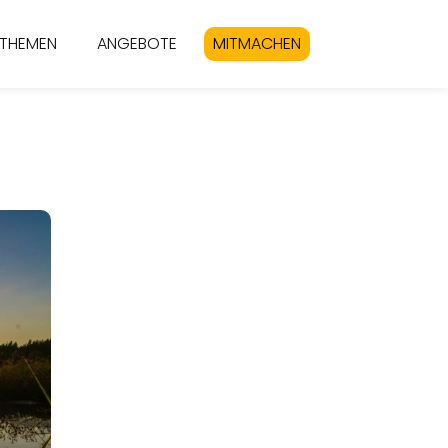
THEMEN
ANGEBOTE
MITMACHEN