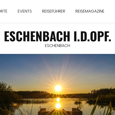
ORTE
EVENTS
REISEFÜHRER
REISEMAGAZINE
ESCHENBACH I.D.OPF.
ESCHENBACH