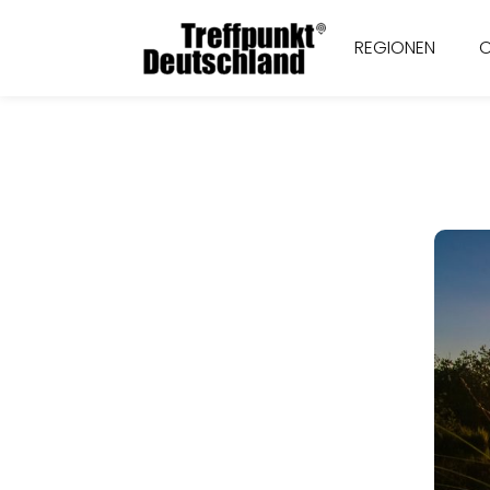
REGIONEN