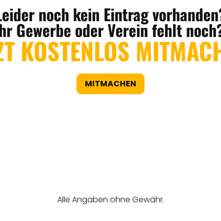
Leider noch kein Eintrag vorhanden
Ihr Gewerbe oder Verein fehlt noch
ZT KOSTENLOS MITMAC
MITMACHEN