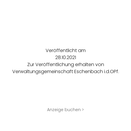
Veröffentlicht am
28.10.2021
Zur Veröffentlichung erhalten von
Verwaltungsgemeinschaft Eschenbach i.d.OPf.
Anzeige buchen >