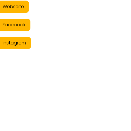
Webseite
Facebook
Instagram