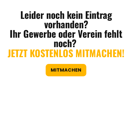
Leider noch kein Eintrag
vorhanden?
Ihr Gewerbe oder Verein fehlt
noch?
JETZT KOSTENLOS MITMACHEN!
MITMACHEN