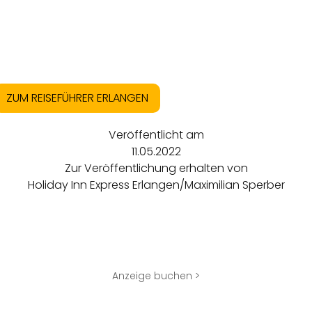
ZUM REISEFÜHRER ERLANGEN
Veröffentlicht am
11.05.2022
Zur Veröffentlichung erhalten von
Holiday Inn Express Erlangen/Maximilian Sperber
Anzeige buchen >