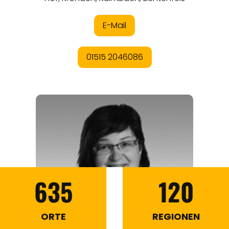
635
120
ORTE
REGIONEN