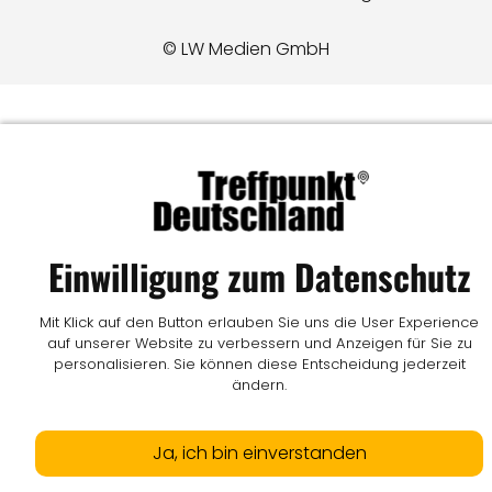
© LW Medien GmbH
Einwilligung zum Datenschutz
Mit Klick auf den Button erlauben Sie uns die User Experience
auf unserer Website zu verbessern und Anzeigen für Sie zu
personalisieren. Sie können diese Entscheidung jederzeit
ändern.
Ja, ich bin einverstanden