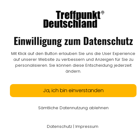
Einwilligung zum Datenschutz
Mit Klick auf den Button erlauben Sie uns die User Experience
auf unserer Website zu verbessern und Anzeigen für Sie zu
personalisieren. Sie können diese Entscheidung jederzeit
ändern.
Ja, ich bin einverstanden
Sämtliche Datennutzung ablehnen
Datenschutz
|
Impressum