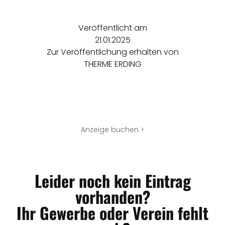
Veröffentlicht am
21.01.2025
Zur Veröffentlichung erhalten von
THERME ERDING
Anzeige buchen >
Leider noch kein Eintrag
vorhanden?
Ihr Gewerbe oder Verein fehlt