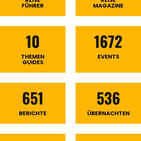
FÜHRER
MAGAZINE
10
1672
THEMEN
EVENTS
GUIDES
651
536
BERICHTE
ÜBERNACHTEN