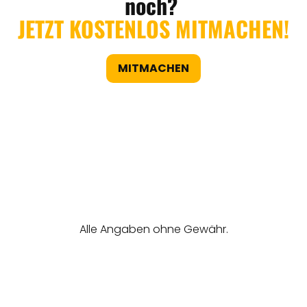
noch?
JETZT KOSTENLOS MITMACHEN!
MITMACHEN