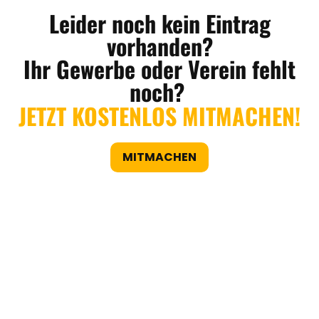
Leider noch kein Eintrag
vorhanden?
Ihr Gewerbe oder Verein fehlt
noch?
JETZT KOSTENLOS MITMACHEN!
MITMACHEN