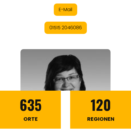
635
120
ORTE
REGIONEN