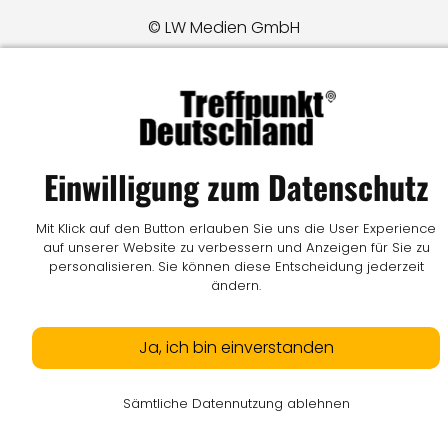
© LW Medien GmbH
Einwilligung zum Datenschutz
Mit Klick auf den Button erlauben Sie uns die User Experience
auf unserer Website zu verbessern und Anzeigen für Sie zu
personalisieren. Sie können diese Entscheidung jederzeit
ändern.
Ja, ich bin einverstanden
Sämtliche Datennutzung ablehnen