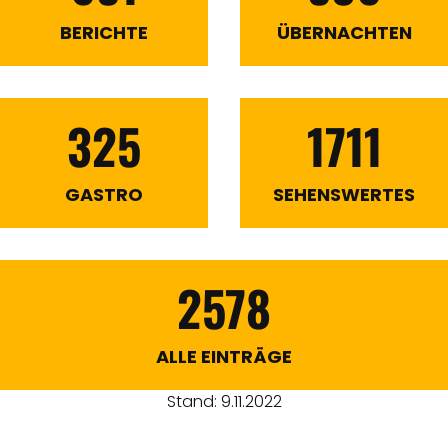
BERICHTE
ÜBERNACHTEN
325
1711
GASTRO
SEHENSWERTES
2578
ALLE EINTRÄGE
Stand: 9.11.2022