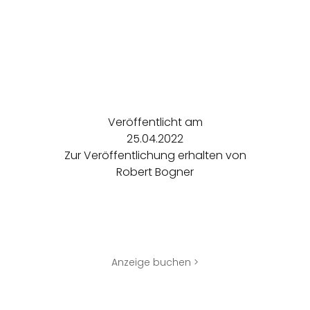
Veröffentlicht am
25.04.2022
Zur Veröffentlichung erhalten von
Robert Bogner
Anzeige buchen >