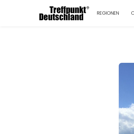
REGIONEN