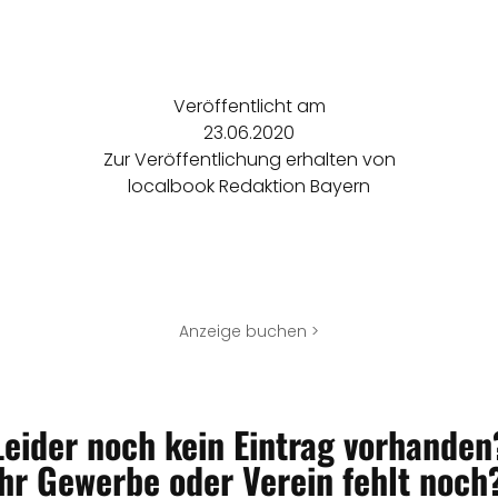
Veröffentlicht am
23.06.2020
Zur Veröffentlichung erhalten von
localbook Redaktion Bayern
Anzeige buchen >
Leider noch kein Eintrag vorhanden
Ihr Gewerbe oder Verein fehlt noch