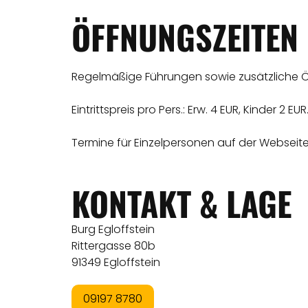
ÖFFNUNGSZEITEN
Regelmäßige Führungen sowie zusätzliche Öf
Eintrittspreis pro Pers.: Erw. 4 EUR, Kinder 2 EUR
Termine für Einzelpersonen auf der Webseite
KONTAKT & LAGE
Burg Egloffstein
Rittergasse 80b
91349 Egloffstein
09197 8780