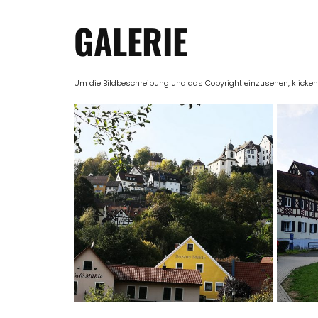
GALERIE
Um die Bildbeschreibung und das Copyright einzusehen, klicken Si