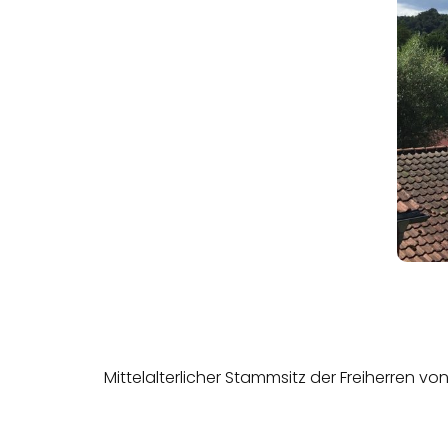
Mittelalterlicher Stammsitz der Freiherren von