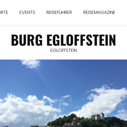
ORTE
EVENTS
REISEFÜHRER
REISEMAGAZINE
BURG EGLOFFSTEIN
EGLOFFSTEIN