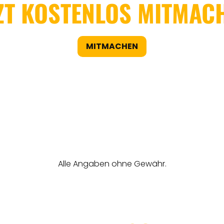
ZT KOSTENLOS MITMAC
MITMACHEN