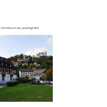
e bitte auf das jeweilige Bild.