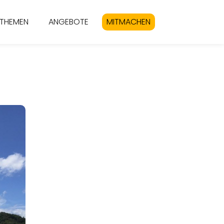
THEMEN
ANGEBOTE
MITMACHEN