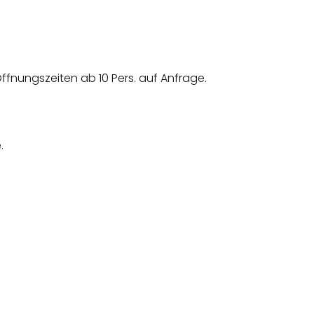
fnungszeiten ab 10 Pers. auf Anfrage.
.
.