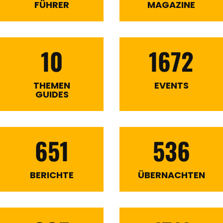
FÜHRER
MAGAZINE
10
1672
THEMEN
EVENTS
GUIDES
651
536
BERICHTE
ÜBERNACHTEN