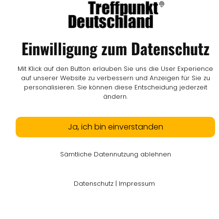
Einwilligung zum Datenschutz
Mit Klick auf den Button erlauben Sie uns die User Experience
auf unserer Website zu verbessern und Anzeigen für Sie zu
personalisieren. Sie können diese Entscheidung jederzeit
ändern.
Ja, ich bin einverstanden
Sämtliche Datennutzung ablehnen
Datenschutz
|
Impressum