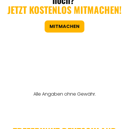
JETZT KOSTENLOS MITMACHEN!
MITMACHEN