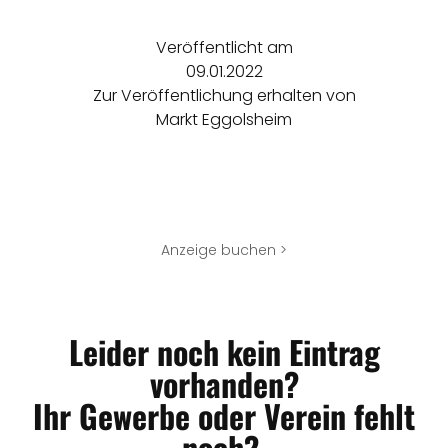
Veröffentlicht am
09.01.2022
Zur Veröffentlichung erhalten von
Markt Eggolsheim
Anzeige buchen >
Leider noch kein Eintrag
vorhanden?
Ihr Gewerbe oder Verein fehlt
noch?