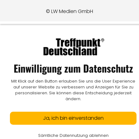
© LW Medien GmbH
Einwilligung zum Datenschutz
Mit Klick auf den Button erlauben Sie uns die User Experience
auf unserer Website zu verbessern und Anzeigen für Sie zu
personalisieren. Sie können diese Entscheidung jederzeit
ändern.
Ja, ich bin einverstanden
Sämtliche Datennutzung ablehnen