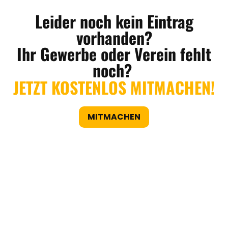
Leider noch kein Eintrag
vorhanden?
Ihr Gewerbe oder Verein fehlt
noch?
JETZT KOSTENLOS MITMACHEN!
MITMACHEN