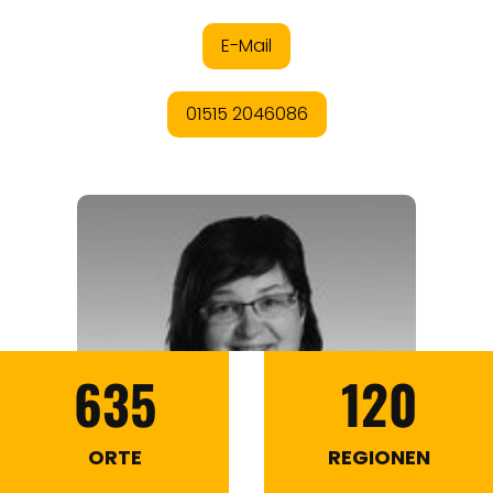
635
120
ORTE
REGIONEN