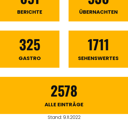
BERICHTE
ÜBERNACHTEN
325
1711
GASTRO
SEHENSWERTES
2578
ALLE EINTRÄGE
Stand: 9.11.2022