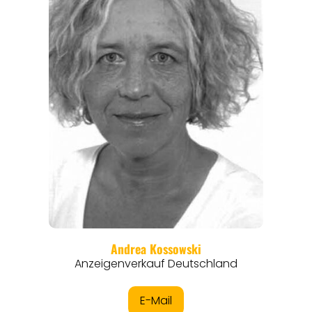
ANGEBOTE