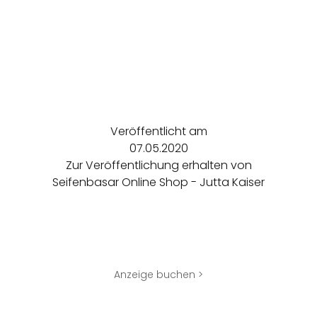
Veröffentlicht am
07.05.2020
Zur Veröffentlichung erhalten von
Seifenbasar Online Shop - Jutta Kaiser
Anzeige buchen >