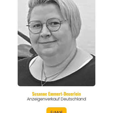
REGIONEN