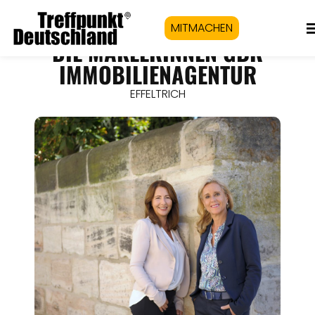
MITMACHEN
DIE MAKLERINNEN GBR
IMMOBILIENAGENTUR
EFFELTRICH