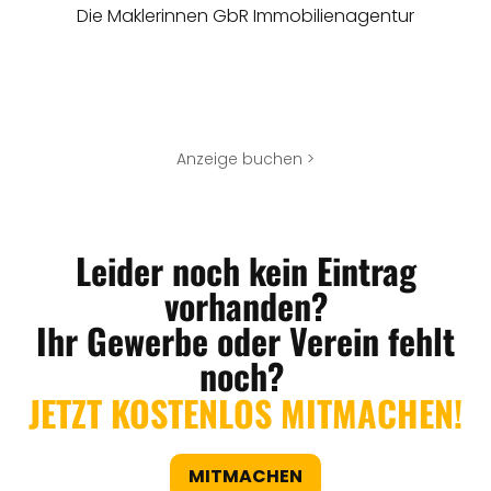
Die Maklerinnen GbR Immobilienagentur
Anzeige buchen >
Leider noch kein Eintrag
vorhanden?
Ihr Gewerbe oder Verein fehlt
noch?
JETZT KOSTENLOS MITMACHEN!
MITMACHEN