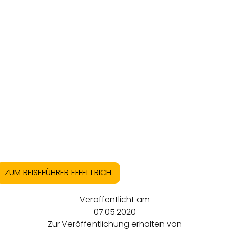
ZUM REISEFÜHRER EFFELTRICH
Veröffentlicht am
07.05.2020
Zur Veröffentlichung erhalten von