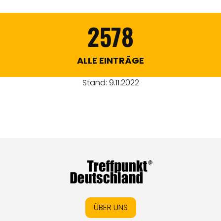
2578
ALLE EINTRÄGE
Stand: 9.11.2022
ÜBER UNS