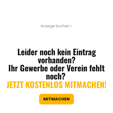
Anzeige buchen >
Leider noch kein Eintrag
vorhanden?
Ihr Gewerbe oder Verein fehlt
noch?
JETZT KOSTENLOS MITMACHEN!
MITMACHEN