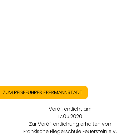
ZUM REISEFÜHRER EBERMANNSTADT
Veröffentlicht am
17.05.2020
Zur Veröffentlichung erhalten von
Fränkische Fliegerschule Feuerstein e.V.