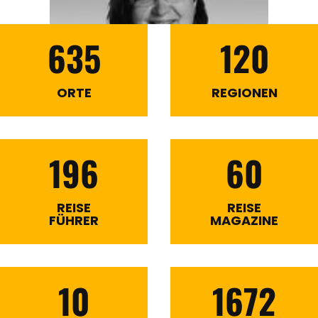
635
120
ORTE
REGIONEN
196
60
REISE
REISE
FÜHRER
MAGAZINE
10
1672