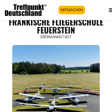
MITMACHEN
FRÄNKISCHE FLIEGERSCHULE
FEUERSTEIN
EBERMANNSTADT