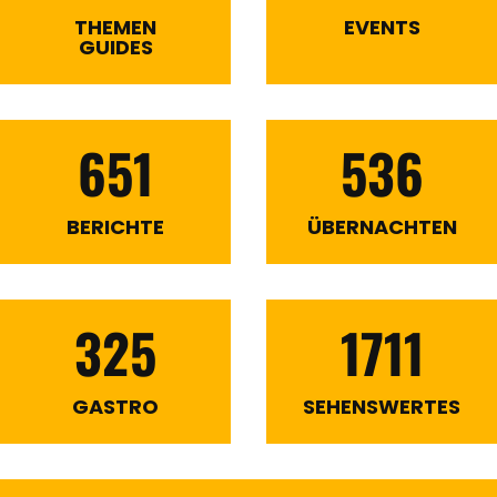
THEMEN
EVENTS
GUIDES
651
536
BERICHTE
ÜBERNACHTEN
325
1711
GASTRO
SEHENSWERTES