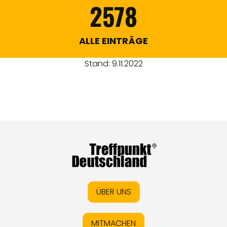
2578
ALLE EINTRÄGE
Stand: 9.11.2022
ÜBER UNS
MITMACHEN