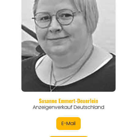
REGIONEN