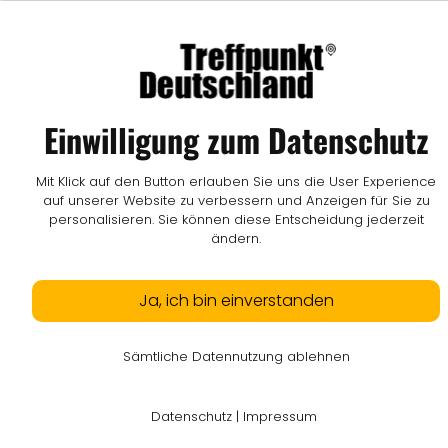
Einwilligung zum Datenschutz
Mit Klick auf den Button erlauben Sie uns die User Experience
auf unserer Website zu verbessern und Anzeigen für Sie zu
personalisieren. Sie können diese Entscheidung jederzeit
ändern.
Ja, ich bin einverstanden
Sämtliche Datennutzung ablehnen
Datenschutz
|
Impressum