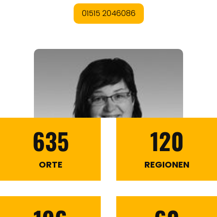
635
120
ORTE
REGIONEN