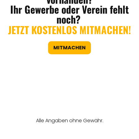
Ihr Gewerbe oder Verein fehlt
noch?
JETZT KOSTENLOS MITMACHEN!
MITMACHEN