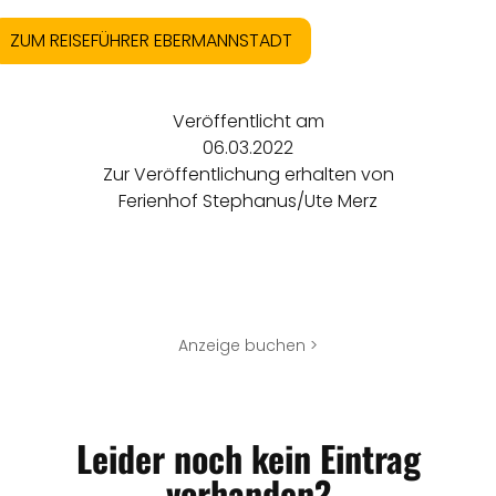
ZUM REISEFÜHRER EBERMANNSTADT
Veröffentlicht am
06.03.2022
Zur Veröffentlichung erhalten von
Ferienhof Stephanus/Ute Merz
Anzeige buchen >
Leider noch kein Eintrag
vorhanden?