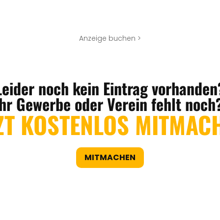
Anzeige buchen >
Leider noch kein Eintrag vorhanden
Ihr Gewerbe oder Verein fehlt noch
ZT KOSTENLOS MITMAC
MITMACHEN