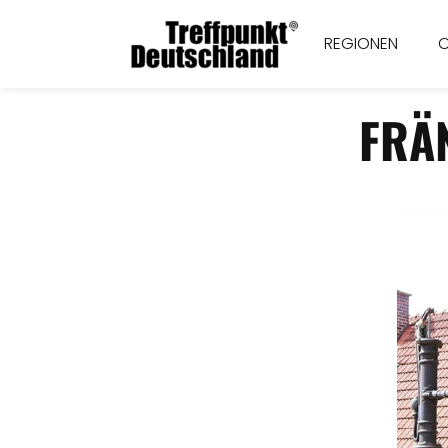
REGIONEN
FRÄ