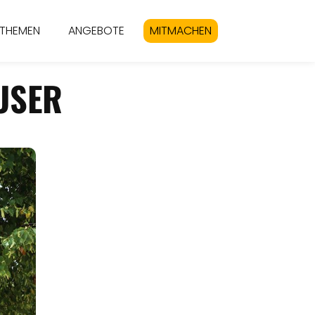
THEMEN
ANGEBOTE
MITMACHEN
USER