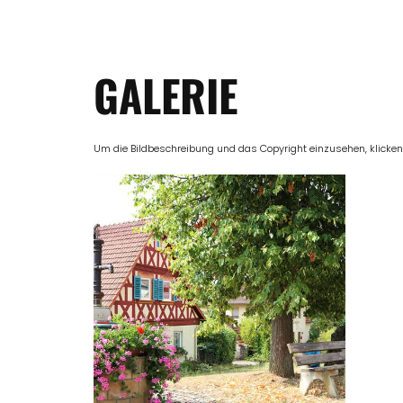
GALERIE
Um die Bildbeschreibung und das Copyright einzusehen, klicken Si