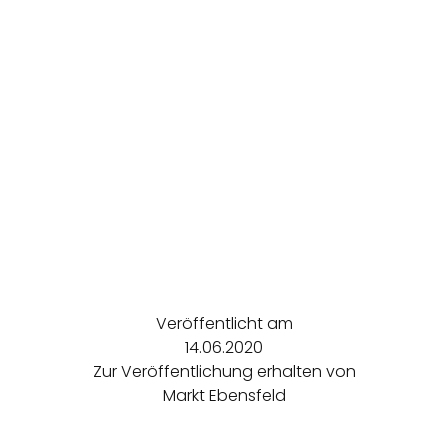
Veröffentlicht am
14.06.2020
Zur Veröffentlichung erhalten von
Markt Ebensfeld