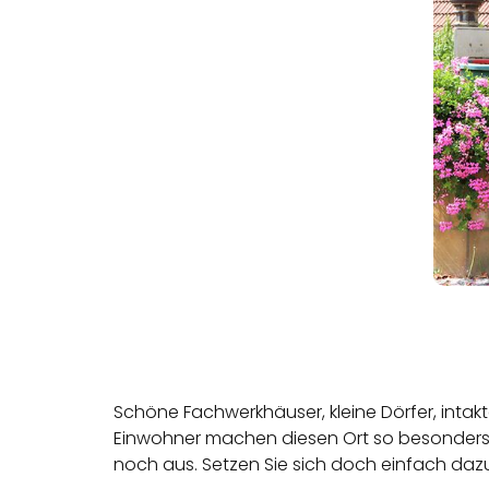
Schöne Fachwerkhäuser, kleine Dörfer, intakt
Einwohner machen diesen Ort so besonders. 
noch aus. Setzen Sie sich doch einfach daz