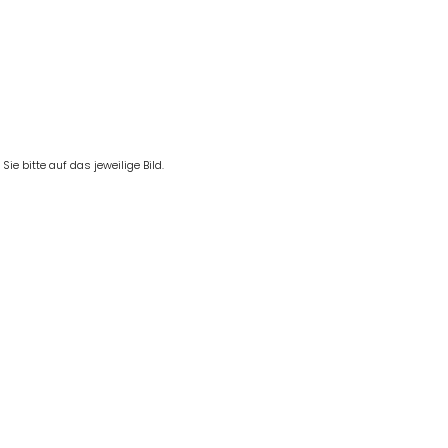
e bitte auf das jeweilige Bild.