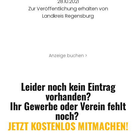
28.10.2021
Zur Veröffentlichung erhalten von
Landkreis Regensburg
Anzeige buchen >
Leider noch kein Eintrag
vorhanden?
Ihr Gewerbe oder Verein fehlt
noch?
JETZT KOSTENLOS MITMACHEN!