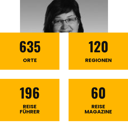
635
120
ORTE
REGIONEN
196
60
REISE
REISE
FÜHRER
MAGAZINE