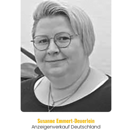
REGIONEN