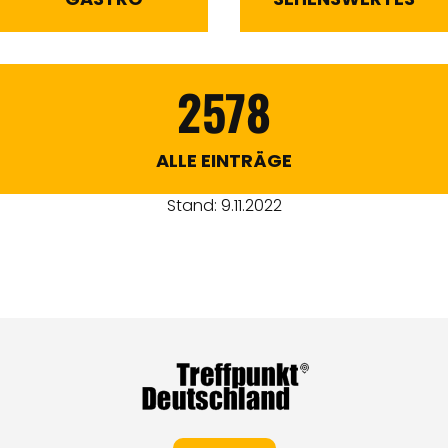
2578
ALLE EINTRÄGE
Stand: 9.11.2022