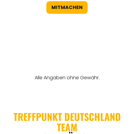
MITMACHEN