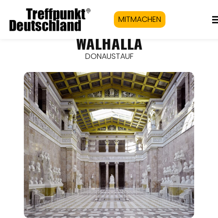
MITMACHEN
WALHALLA
DONAUSTAUF