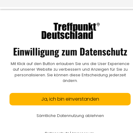
Einwilligung zum Datenschutz
Mit Klick auf den Button erlauben Sie uns die User Experience
auf unserer Website zu verbessern und Anzeigen für Sie zu
personalisieren. Sie können diese Entscheidung jederzeit
ändern.
Ja, ich bin einverstanden
Sämtliche Datennutzung ablehnen