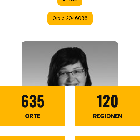
635
120
ORTE
REGIONEN