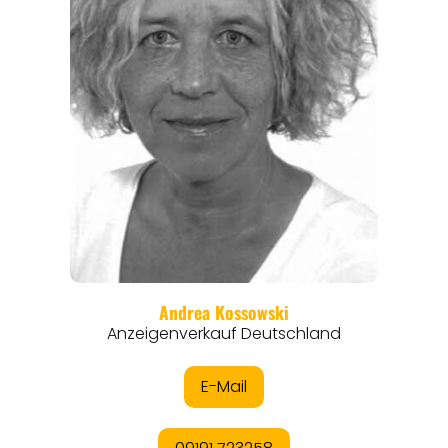
ANGEBOTE