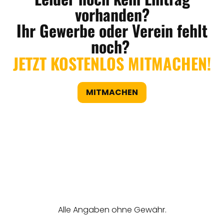
vorhanden?
Ihr Gewerbe oder Verein fehlt
noch?
JETZT KOSTENLOS MITMACHEN!
MITMACHEN