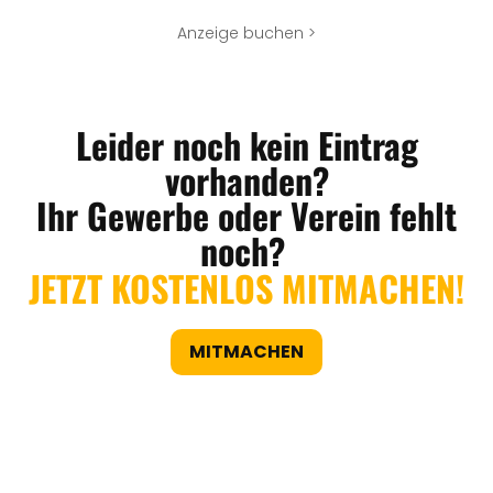
Anzeige buchen >
Leider noch kein Eintrag
vorhanden?
Ihr Gewerbe oder Verein fehlt
noch?
JETZT KOSTENLOS MITMACHEN!
MITMACHEN