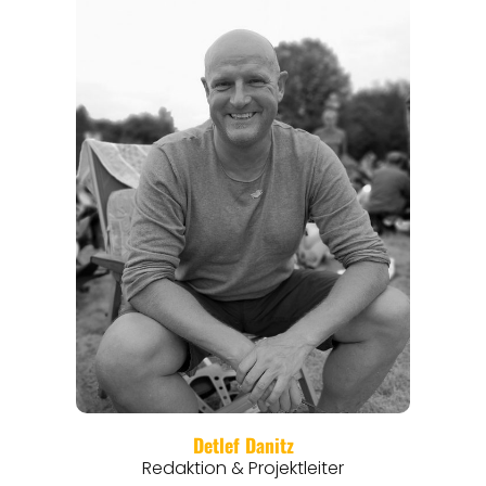
REGIONEN