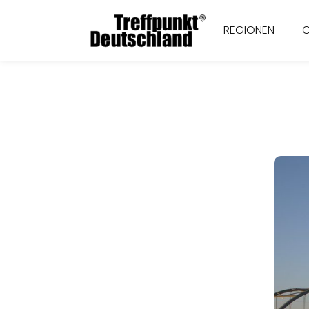
REGIONEN