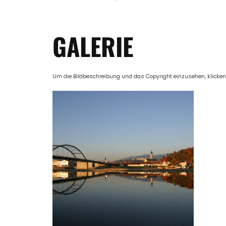
GALERIE
Um die Bildbeschreibung und das Copyright einzusehen, klicken Si