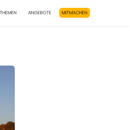
THEMEN
ANGEBOTE
MITMACHEN