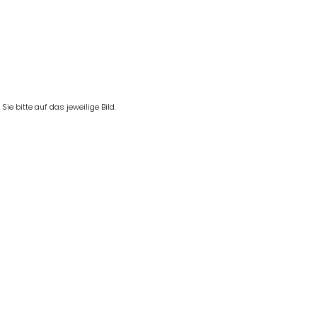
e bitte auf das jeweilige Bild.