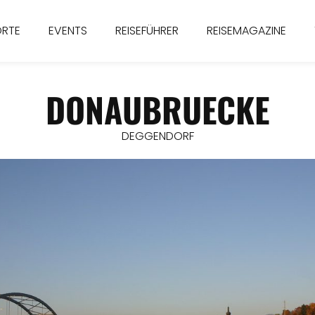
ORTE
EVENTS
REISEFÜHRER
REISEMAGAZINE
DONAUBRUECKE
DEGGENDORF