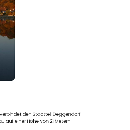
 verbindet den Stadtteil Deggendorf-
u auf einer Höhe von 21 Metern.