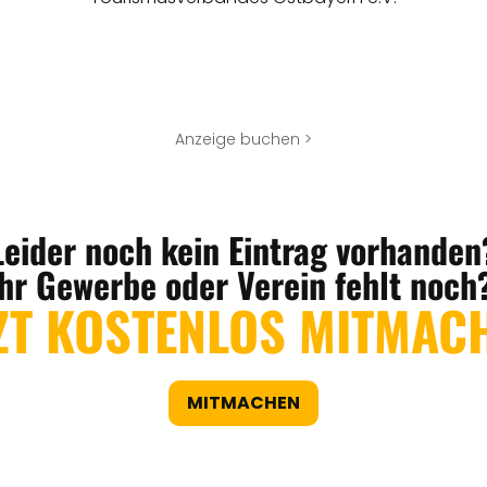
Anzeige buchen >
Leider noch kein Eintrag vorhanden
Ihr Gewerbe oder Verein fehlt noch
ZT KOSTENLOS MITMAC
MITMACHEN