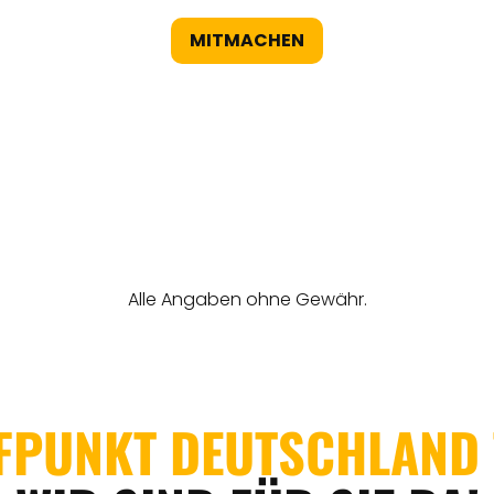
MITMACHEN