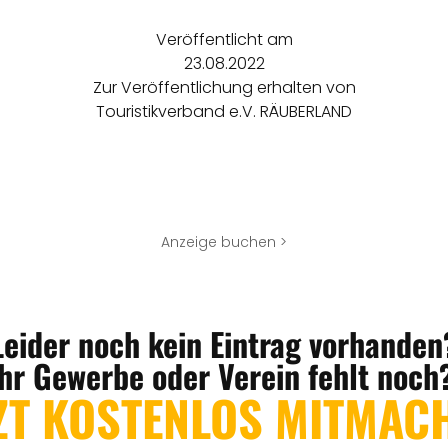
Veröffentlicht am
23.08.2022
Zur Veröffentlichung erhalten von
Touristikverband e.V. RÄUBERLAND
Anzeige buchen >
Leider noch kein Eintrag vorhanden
Ihr Gewerbe oder Verein fehlt noch
ZT KOSTENLOS MITMAC