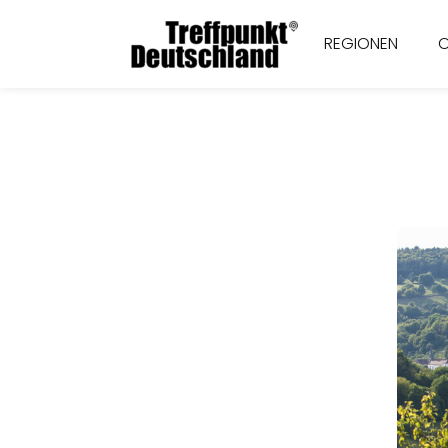
REGIONEN