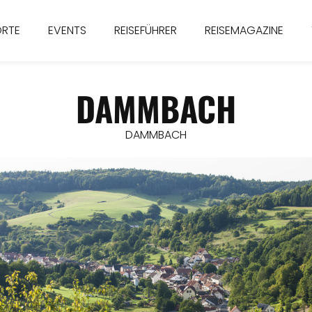
ORTE
EVENTS
REISEFÜHRER
REISEMAGAZINE
DAMMBACH
DAMMBACH