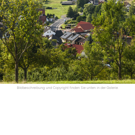
Bildbeschreibung und Copyright finden Sie unten in der Galerie.