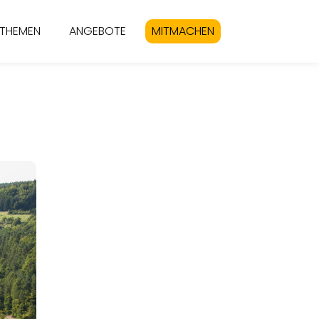
THEMEN
ANGEBOTE
MITMACHEN