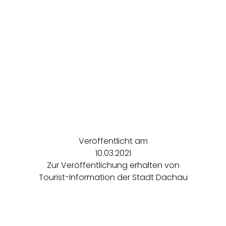
Veröffentlicht am
10.03.2021
Zur Veröffentlichung erhalten von
Tourist-Information der Stadt Dachau