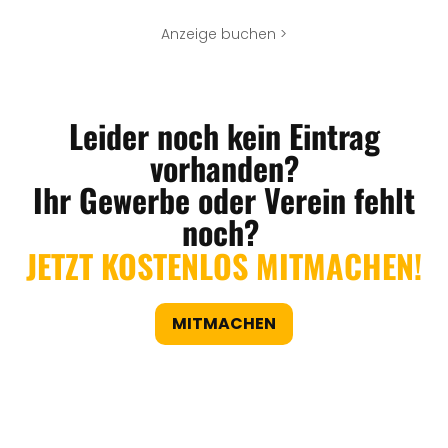
Anzeige buchen >
Leider noch kein Eintrag
vorhanden?
Ihr Gewerbe oder Verein fehlt
noch?
JETZT KOSTENLOS MITMACHEN!
MITMACHEN