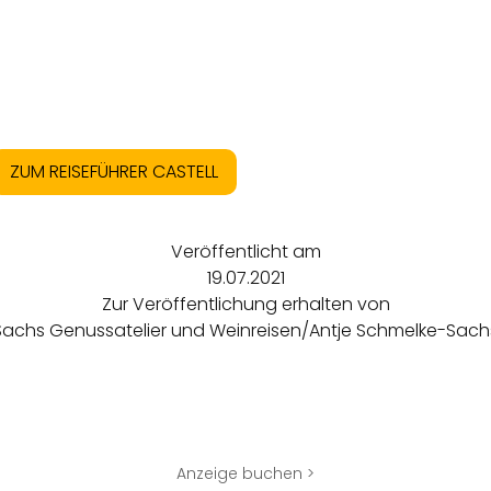
ZUM REISEFÜHRER CASTELL
Veröffentlicht am
19.07.2021
Zur Veröffentlichung erhalten von
Sachs Genussatelier und Weinreisen/Antje Schmelke-Sach
Anzeige buchen >