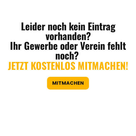
Leider noch kein Eintrag
vorhanden?
Ihr Gewerbe oder Verein fehlt
noch?
JETZT KOSTENLOS MITMACHEN!
MITMACHEN