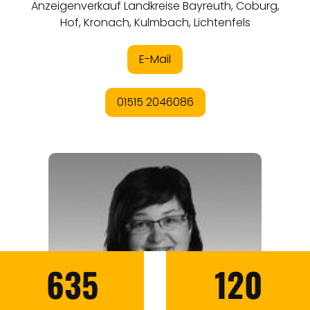
635
120