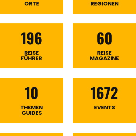
ORTE
REGIONEN
196
60
REISE
REISE
FÜHRER
MAGAZINE
10
1672
THEMEN
EVENTS
GUIDES