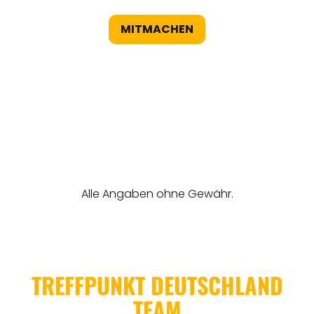
MITMACHEN