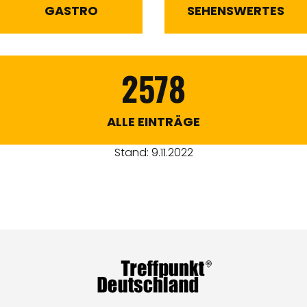
GASTRO
SEHENSWERTES
2578
ALLE EINTRÄGE
Stand: 9.11.2022