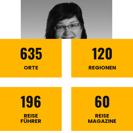
635
120
ORTE
REGIONEN
196
60
REISE
REISE
FÜHRER
MAGAZINE