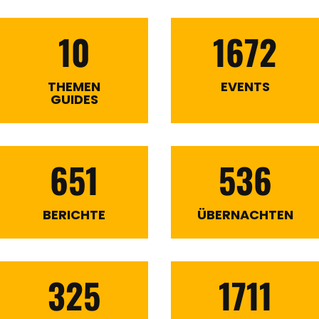
10
1672
THEMEN
EVENTS
GUIDES
651
536
BERICHTE
ÜBERNACHTEN
325
1711