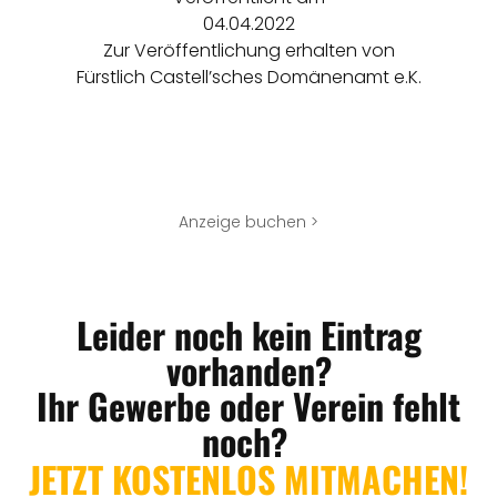
04.04.2022
Zur Veröffentlichung erhalten von
Fürstlich Castell’sches Domänenamt e.K.
Anzeige buchen >
Leider noch kein Eintrag
vorhanden?
Ihr Gewerbe oder Verein fehlt
noch?
JETZT KOSTENLOS MITMACHEN!