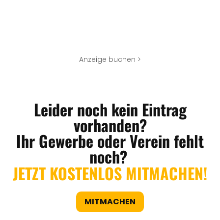
Anzeige buchen >
Leider noch kein Eintrag
vorhanden?
Ihr Gewerbe oder Verein fehlt
noch?
JETZT KOSTENLOS MITMACHEN!
MITMACHEN