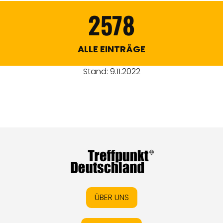
2578
ALLE EINTRÄGE
Stand: 9.11.2022
ÜBER UNS