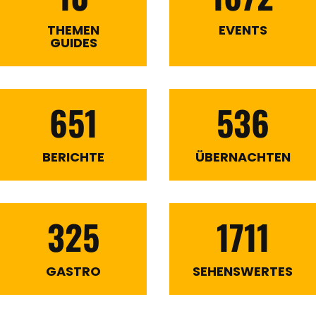
THEMEN
EVENTS
GUIDES
651
536
BERICHTE
ÜBERNACHTEN
325
1711
GASTRO
SEHENSWERTES