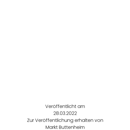
Veröffentlicht am
28.03.2022
Zur Veröffentlichung erhalten von
Markt Buttenheim