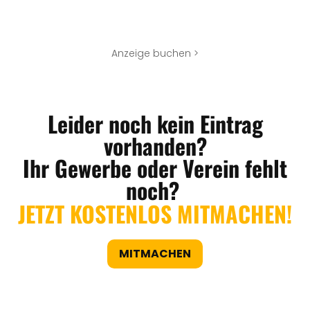
Anzeige buchen >
Leider noch kein Eintrag
vorhanden?
Ihr Gewerbe oder Verein fehlt
noch?
JETZT KOSTENLOS MITMACHEN!
MITMACHEN