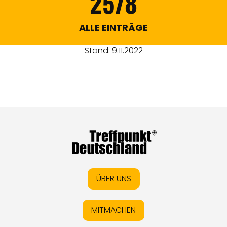
2578
ALLE EINTRÄGE
Stand: 9.11.2022
ÜBER UNS
MITMACHEN