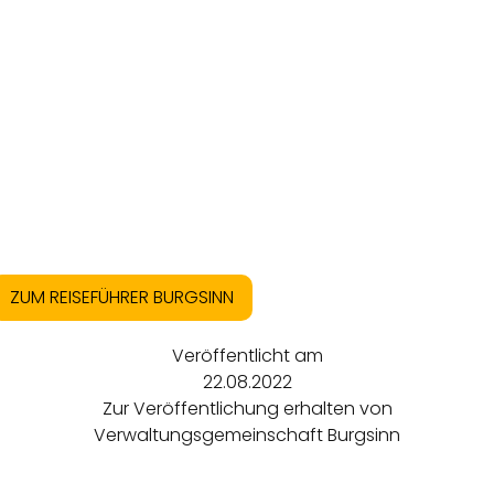
ZUM REISEFÜHRER BURGSINN
Veröffentlicht am
22.08.2022
Zur Veröffentlichung erhalten von
Verwaltungsgemeinschaft Burgsinn