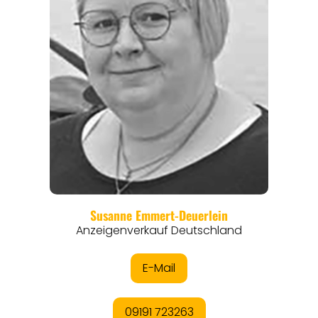
REGIONEN
ORTE