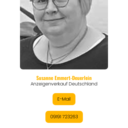
REGIONEN
ORTE