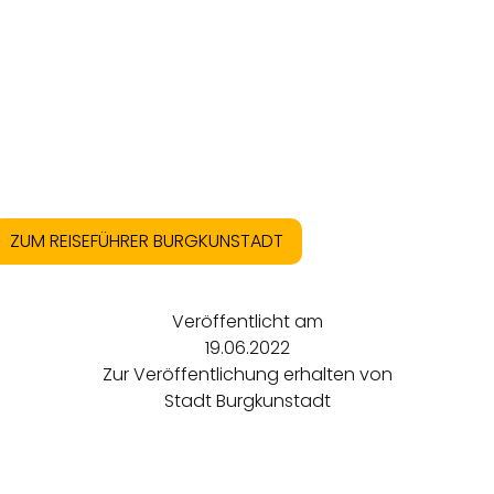
ZUM REISEFÜHRER BURGKUNSTADT
Veröffentlicht am
19.06.2022
Zur Veröffentlichung erhalten von
Stadt Burgkunstadt