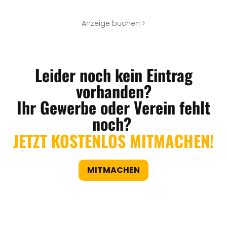
Anzeige buchen >
Leider noch kein Eintrag
vorhanden?
Ihr Gewerbe oder Verein fehlt
noch?
JETZT KOSTENLOS MITMACHEN!
MITMACHEN