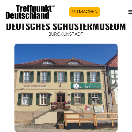
MITMACHEN
DEUTSCHES SCHUSTERMUSEUM
BURGKUNSTADT