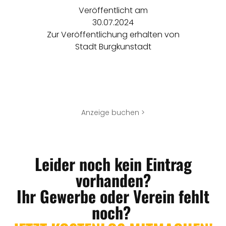
Veröffentlicht am
30.07.2024
Zur Veröffentlichung erhalten von
Stadt Burgkunstadt
Anzeige buchen >
Leider noch kein Eintrag
vorhanden?
Ihr Gewerbe oder Verein fehlt
noch?