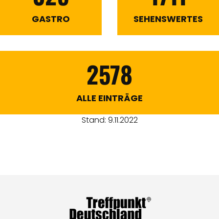
GASTRO
SEHENSWERTES
2578
ALLE EINTRÄGE
Stand: 9.11.2022