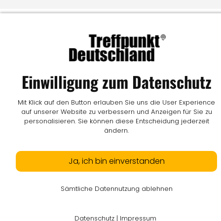
Einwilligung zum Datenschutz
Mit Klick auf den Button erlauben Sie uns die User Experience
auf unserer Website zu verbessern und Anzeigen für Sie zu
personalisieren. Sie können diese Entscheidung jederzeit
ändern.
Ja, ich bin einverstanden
Sämtliche Datennutzung ablehnen
Datenschutz
|
Impressum