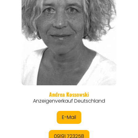
ANGEBOTE