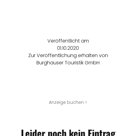
Veröffentlicht am
01.10.2020
Zur Veröffentlichung erhalten von
Burghauser Touristik GmbH
Anzeige buchen >
Leider noch kein Eintrag