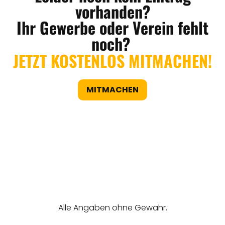
vorhanden?
Ihr Gewerbe oder Verein fehlt
noch?
JETZT KOSTENLOS MITMACHEN!
MITMACHEN