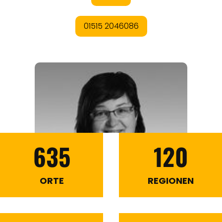
635
120
ORTE
REGIONEN