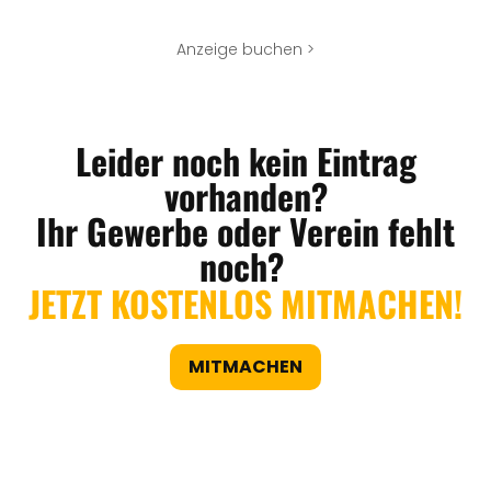
Anzeige buchen >
Leider noch kein Eintrag
vorhanden?
Ihr Gewerbe oder Verein fehlt
noch?
JETZT KOSTENLOS MITMACHEN!
MITMACHEN