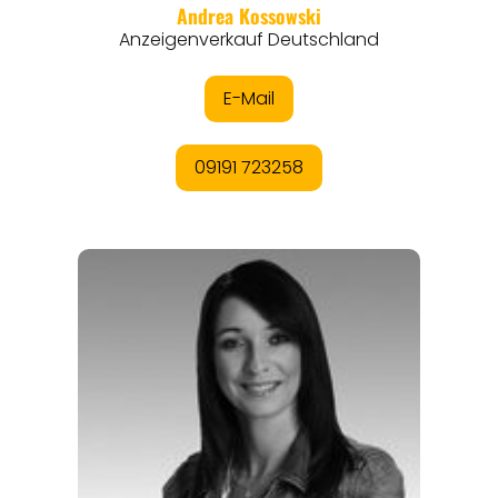
THEMEN
ANGEBOTE