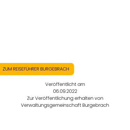
ZUM REISEFÜHRER BURGEBRACH
Veröffentlicht am
06.09.2022
Zur Veröffentlichung erhalten von
Verwaltungsgemeinschaft Burgebrach