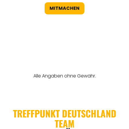
MITMACHEN