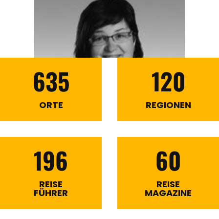
635
120
ORTE
REGIONEN
196
60
REISE
REISE
FÜHRER
MAGAZINE