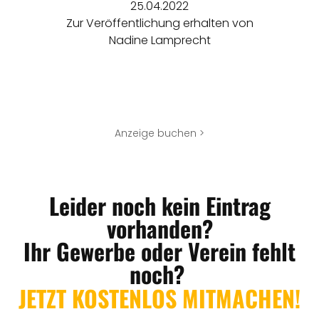
25.04.2022
Zur Veröffentlichung erhalten von
Nadine Lamprecht
Anzeige buchen >
Leider noch kein Eintrag
vorhanden?
Ihr Gewerbe oder Verein fehlt
noch?
JETZT KOSTENLOS MITMACHEN!