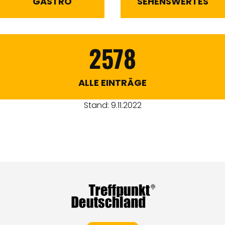
GASTRO
SEHENSWERTES
2578
ALLE EINTRÄGE
Stand: 9.11.2022