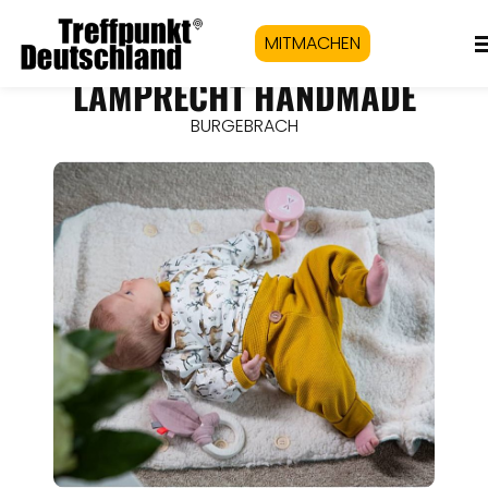
MITMACHEN
LAMPRECHT HANDMADE
BURGEBRACH