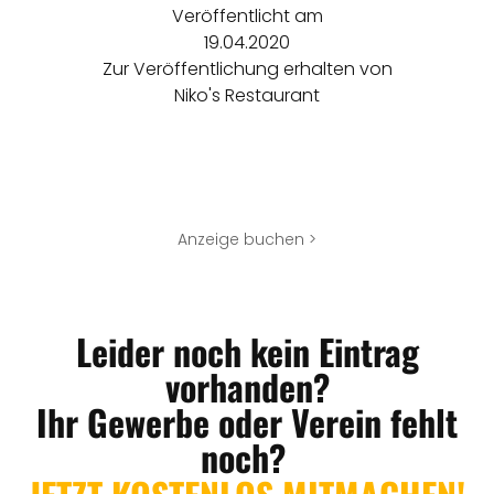
Veröffentlicht am
19.04.2020
Zur Veröffentlichung erhalten von
Niko's Restaurant
Anzeige buchen >
Leider noch kein Eintrag
vorhanden?
Ihr Gewerbe oder Verein fehlt
noch?