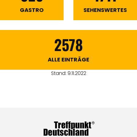
GASTRO
SEHENSWERTES
2578
ALLE EINTRÄGE
Stand: 9.11.2022