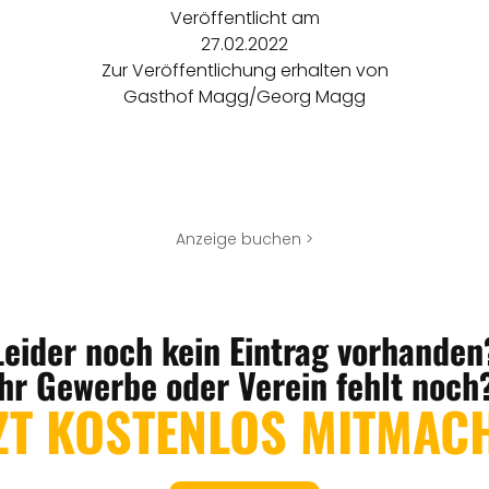
Veröffentlicht am
27.02.2022
Zur Veröffentlichung erhalten von
Gasthof Magg/Georg Magg
Anzeige buchen >
Leider noch kein Eintrag vorhanden
Ihr Gewerbe oder Verein fehlt noch
ZT KOSTENLOS MITMAC