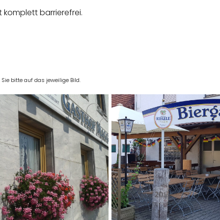
komplett barrierefrei.
e bitte auf das jeweilige Bild.