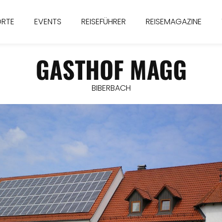
ORTE
EVENTS
REISEFÜHRER
REISEMAGAZINE
GASTHOF MAGG
BIBERBACH