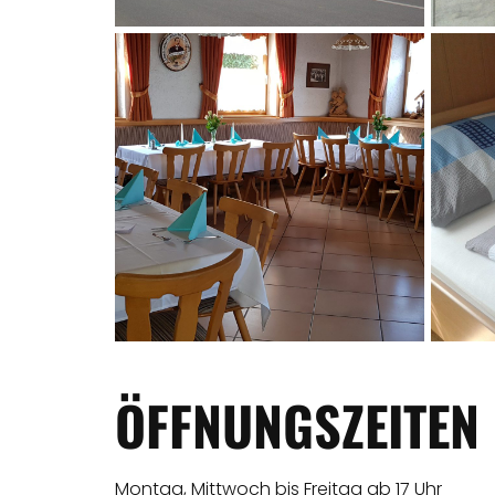
ÖFFNUNGSZEITEN
Montag, Mittwoch bis Freitag ab 17 Uhr