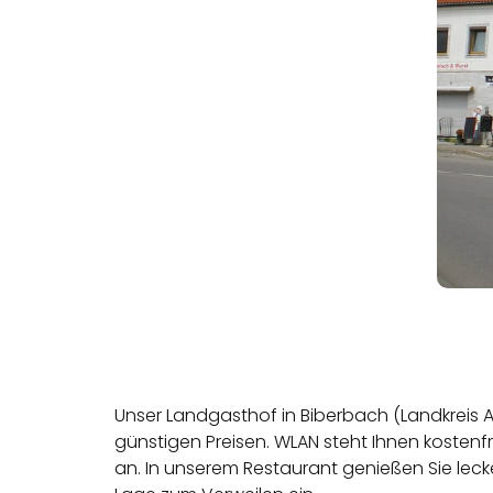
Unser Landgasthof in Biberbach (Landkreis 
günstigen Preisen. WLAN steht Ihnen kostenf
an. In unserem Restaurant genießen Sie leck