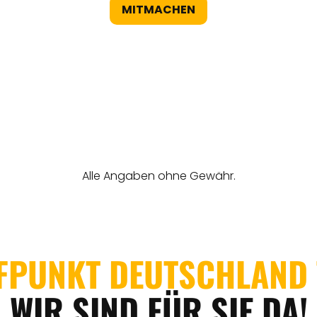
MITMACHEN