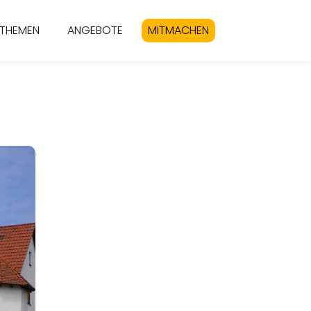
THEMEN
ANGEBOTE
MITMACHEN