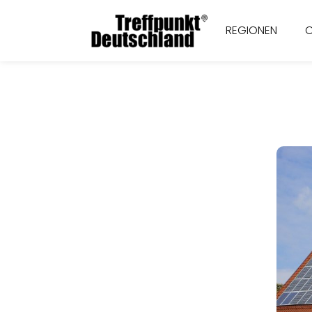
REGIONEN