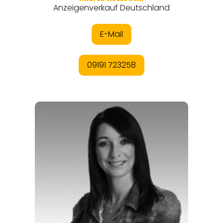
ANGEBOTE