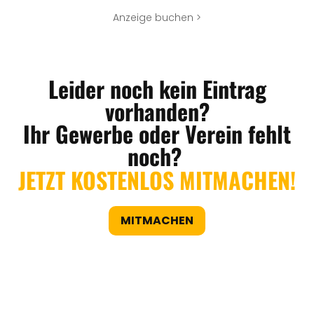
Anzeige buchen >
Leider noch kein Eintrag
vorhanden?
Ihr Gewerbe oder Verein fehlt
noch?
JETZT KOSTENLOS MITMACHEN!
MITMACHEN