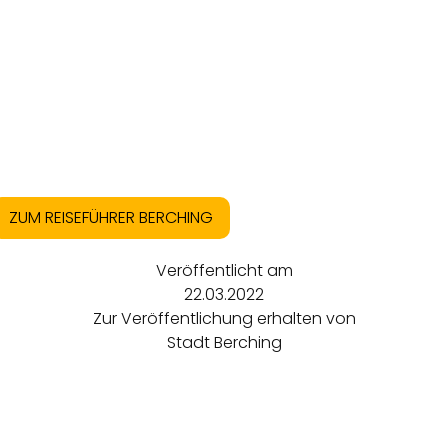
ZUM REISEFÜHRER BERCHING
Veröffentlicht am
22.03.2022
Zur Veröffentlichung erhalten von
Stadt Berching