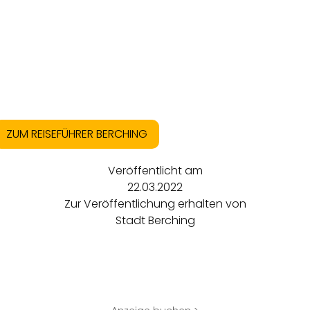
ZUM REISEFÜHRER BERCHING
Veröffentlicht am
22.03.2022
Zur Veröffentlichung erhalten von
Stadt Berching