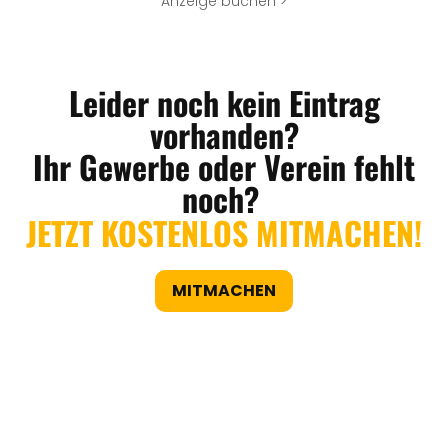
Anzeige buchen >
Leider noch kein Eintrag
vorhanden?
Ihr Gewerbe oder Verein fehlt
noch?
JETZT KOSTENLOS MITMACHEN!
MITMACHEN