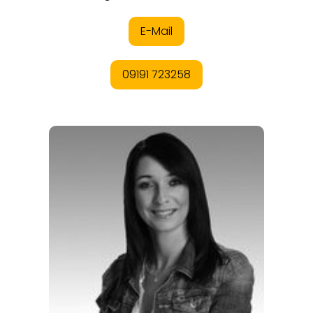
ANGEBOTE