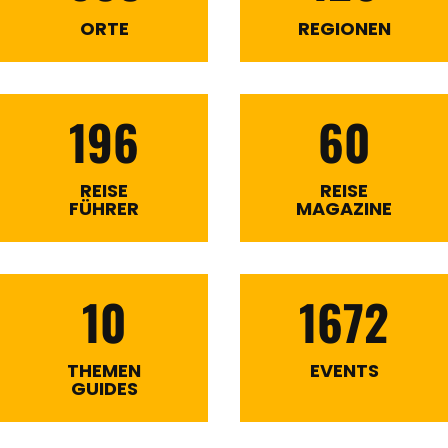
ORTE
REGIONEN
196
60
REISE
REISE
FÜHRER
MAGAZINE
10
1672
THEMEN
EVENTS
GUIDES