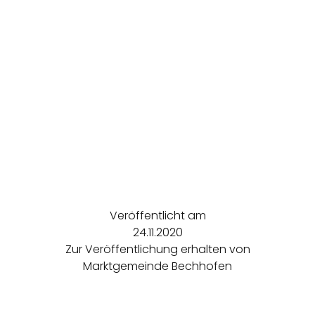
Veröffentlicht am
24.11.2020
Zur Veröffentlichung erhalten von
Marktgemeinde Bechhofen