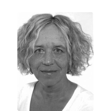
THEMEN
ANGEBOTE