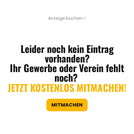
Anzeige buchen >
Leider noch kein Eintrag
vorhanden?
Ihr Gewerbe oder Verein fehlt
noch?
JETZT KOSTENLOS MITMACHEN!
MITMACHEN