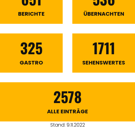
BERICHTE
ÜBERNACHTEN
325
1711
GASTRO
SEHENSWERTES
2578
ALLE EINTRÄGE
Stand: 9.11.2022