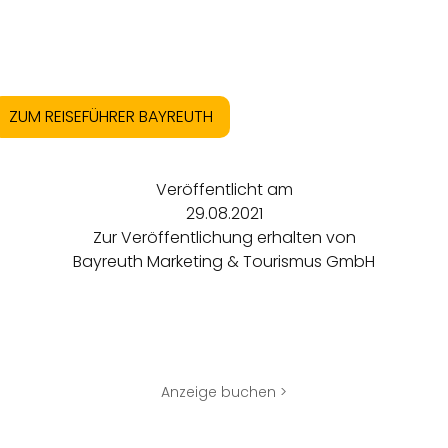
ZUM REISEFÜHRER BAYREUTH
Veröffentlicht am
29.08.2021
Zur Veröffentlichung erhalten von
Bayreuth Marketing & Tourismus GmbH
Anzeige buchen >