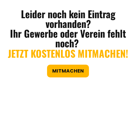
Leider noch kein Eintrag
vorhanden?
Ihr Gewerbe oder Verein fehlt
noch?
JETZT KOSTENLOS MITMACHEN!
MITMACHEN