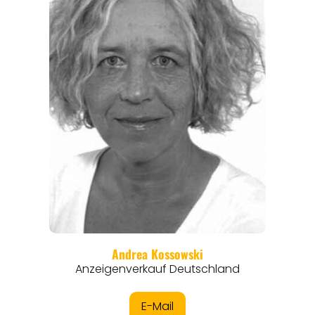
ANGEBOTE