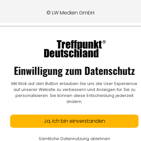
© LW Medien GmbH
Einwilligung zum Datenschutz
Mit Klick auf den Button erlauben Sie uns die User Experience
auf unserer Website zu verbessern und Anzeigen für Sie zu
personalisieren. Sie können diese Entscheidung jederzeit
ändern.
Ja, ich bin einverstanden
Sämtliche Datennutzung ablehnen