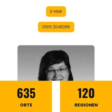
635
120
ORTE
REGIONEN