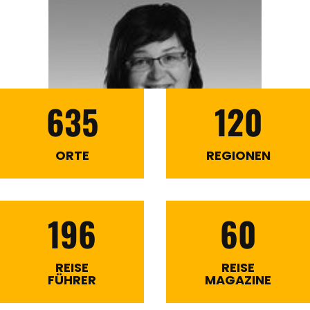
635
120
ORTE
REGIONEN
196
60
REISE
REISE
FÜHRER
MAGAZINE