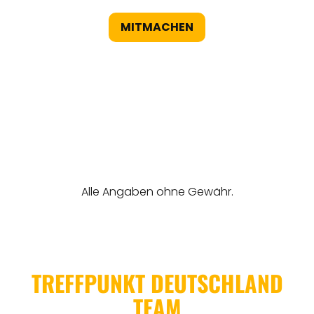
MITMACHEN