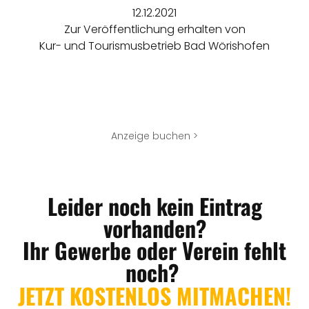
12.12.2021
Zur Veröffentlichung erhalten von
Kur- und Tourismusbetrieb Bad Wörishofen
Anzeige buchen >
Leider noch kein Eintrag
vorhanden?
Ihr Gewerbe oder Verein fehlt
noch?
JETZT KOSTENLOS MITMACHEN!