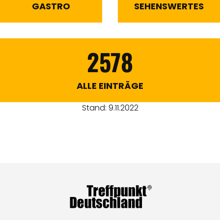
GASTRO
SEHENSWERTES
2578
ALLE EINTRÄGE
Stand: 9.11.2022