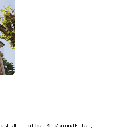
hsstadt, die mit ihren Straßen und Plätzen,