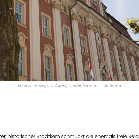
Bildbeschreibung und Copyright finden Sie unten in der Galerie.
ver, historischer Stadtkern schmückt die ehemals freie Reic