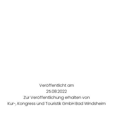
Veröffentlicht am
25.08.2022
Zur Veröffentlichung erhalten von
Kur-, Kongress und Touristik GmbH Bad Windsheim