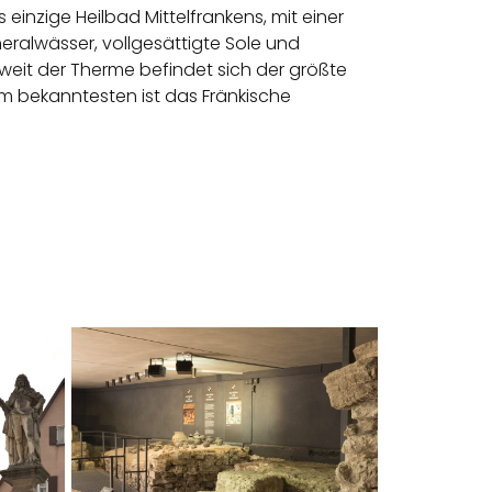
einzige Heilbad Mittelfrankens, mit einer
ralwässer, vollgesättigte Sole und
it der Therme befindet sich der größte
 bekanntesten ist das Fränkische