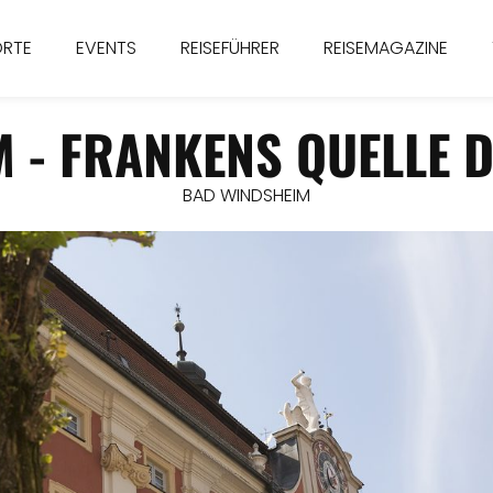
ORTE
EVENTS
REISEFÜHRER
REISEMAGAZINE
 - FRANKENS QUELLE 
BAD WINDSHEIM