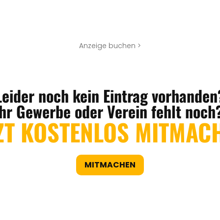
Anzeige buchen >
Leider noch kein Eintrag vorhanden
Ihr Gewerbe oder Verein fehlt noch
ZT KOSTENLOS MITMAC
MITMACHEN