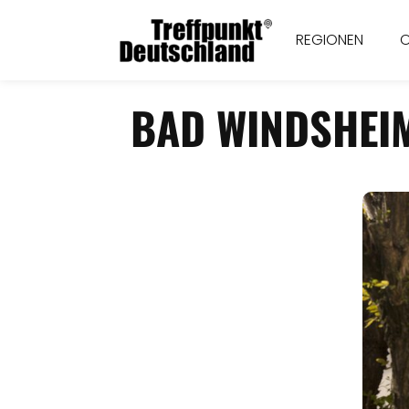
REGIONEN
BAD WINDSHEIM