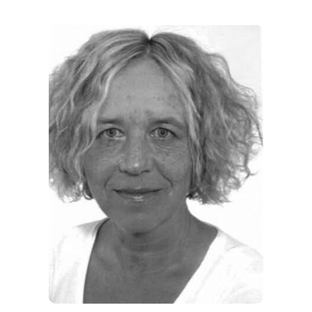
THEMEN
ANGEBOTE