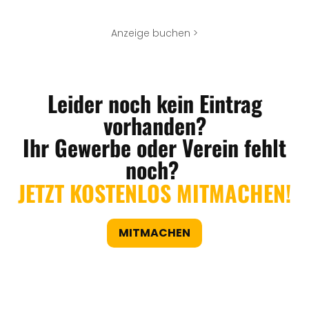
Anzeige buchen >
Leider noch kein Eintrag
vorhanden?
Ihr Gewerbe oder Verein fehlt
noch?
JETZT KOSTENLOS MITMACHEN!
MITMACHEN