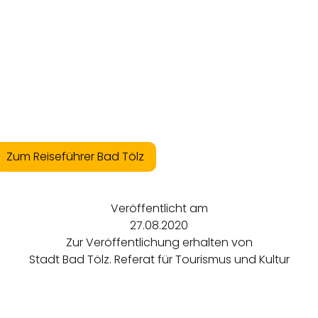
Zum Reiseführer Bad Tölz
Veröffentlicht am
27.08.2020
Zur Veröffentlichung erhalten von
Stadt Bad Tölz. Referat für Tourismus und Kultur