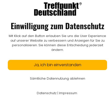
Einwilligung zum Datenschutz
Mit Klick auf den Button erlauben Sie uns die User Experience
auf unserer Website zu verbessern und Anzeigen für Sie zu
personalisieren. Sie können diese Entscheidung jederzeit
ändern.
Ja, ich bin einverstanden
Sämtliche Datennutzung ablehnen
Datenschutz
|
Impressum