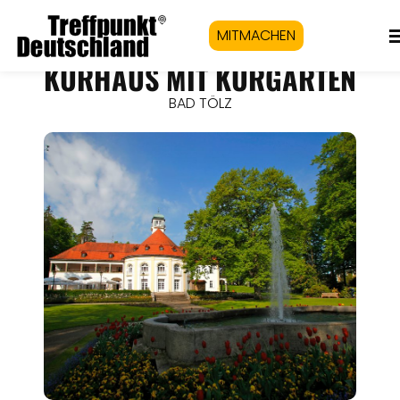
MITMACHEN
KURHAUS MIT KURGARTEN
BAD TÖLZ