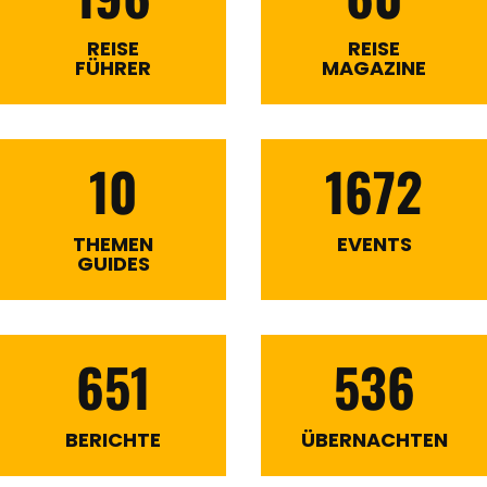
REISE
REISE
FÜHRER
MAGAZINE
10
1672
THEMEN
EVENTS
GUIDES
651
536
BERICHTE
ÜBERNACHTEN