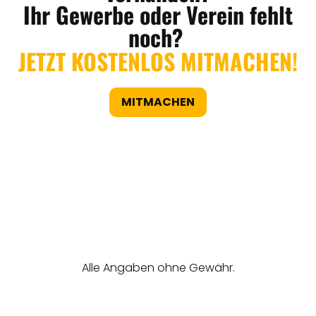
Ihr Gewerbe oder Verein fehlt
noch?
JETZT KOSTENLOS MITMACHEN!
MITMACHEN