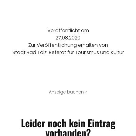
Veröffentlicht am
27.08.2020
Zur Veröffentlichung erhalten von
Stadt Bad Tölz. Referat für Tourismus und Kultur
Anzeige buchen >
Leider noch kein Eintrag
vorhanden?