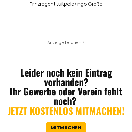
Prinzregent Luitpold/Ingo Große
Anzeige buchen >
Leider noch kein Eintrag
vorhanden?
Ihr Gewerbe oder Verein fehlt
noch?
JETZT KOSTENLOS MITMACHEN!
MITMACHEN