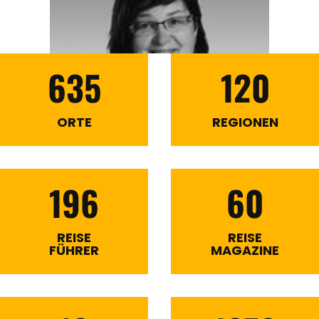
635
120
ORTE
REGIONEN
196
60
REISE
REISE
FÜHRER
MAGAZINE