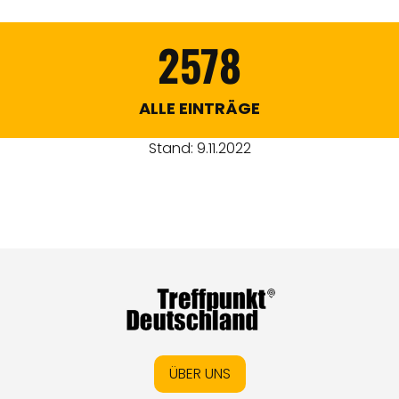
2578
ALLE EINTRÄGE
Stand: 9.11.2022
ÜBER UNS