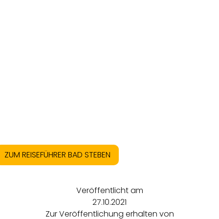
ZUM REISEFÜHRER BAD STEBEN
Veröffentlicht am
27.10.2021
Zur Veröffentlichung erhalten von