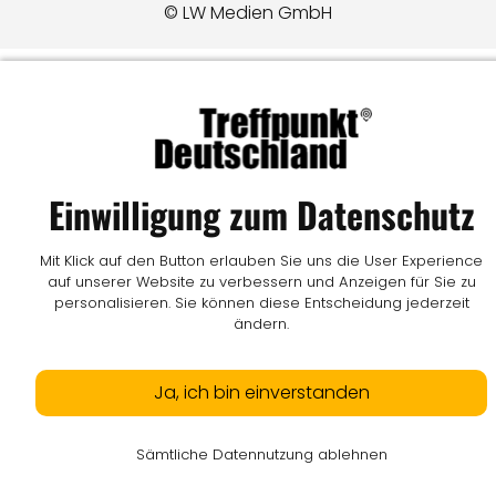
© LW Medien GmbH
Einwilligung zum Datenschutz
Mit Klick auf den Button erlauben Sie uns die User Experience
auf unserer Website zu verbessern und Anzeigen für Sie zu
personalisieren. Sie können diese Entscheidung jederzeit
ändern.
Ja, ich bin einverstanden
Sämtliche Datennutzung ablehnen