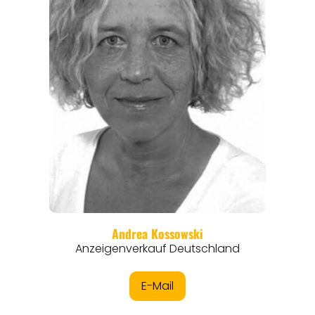
ANGEBOTE