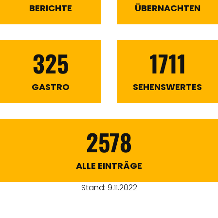
BERICHTE
ÜBERNACHTEN
325
1711
GASTRO
SEHENSWERTES
2578
ALLE EINTRÄGE
Stand: 9.11.2022