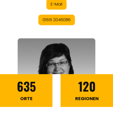
635
120
ORTE
REGIONEN