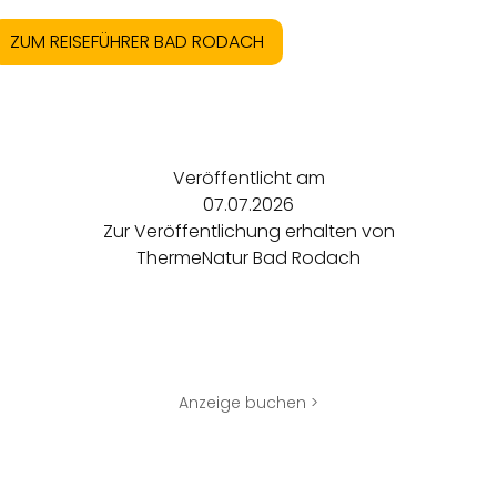
ZUM REISEFÜHRER BAD RODACH
Veröffentlicht am
07.07.2026
Zur Veröffentlichung erhalten von
ThermeNatur Bad Rodach
Anzeige buchen >