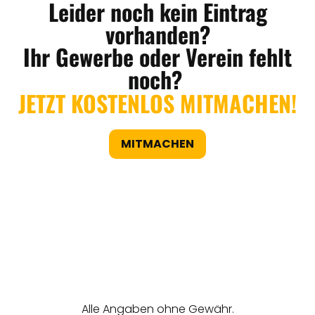
Leider noch kein Eintrag
vorhanden?
Ihr Gewerbe oder Verein fehlt
noch?
JETZT KOSTENLOS MITMACHEN!
MITMACHEN