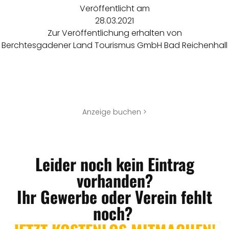
Veröffentlicht am
28.03.2021
Zur Veröffentlichung erhalten von
Berchtesgadener Land Tourismus GmbH Bad Reichenhall
Anzeige buchen >
Leider noch kein Eintrag
vorhanden?
Ihr Gewerbe oder Verein fehlt
noch?