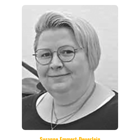
REGIONEN