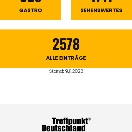
GASTRO
SEHENSWERTES
2578
ALLE EINTRÄGE
Stand: 9.11.2022