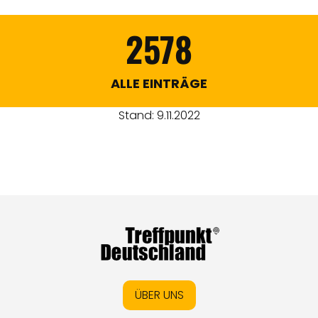
2578
ALLE EINTRÄGE
Stand: 9.11.2022
ÜBER UNS