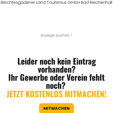
Berchtesgadener Land Tourismus GmbH Bad Reichenhall
ANGEBOTE
Anzeige buchen >
Leider noch kein Eintrag
vorhanden?
Ihr Gewerbe oder Verein fehlt
noch?
JETZT KOSTENLOS MITMACHEN!
MITMACHEN