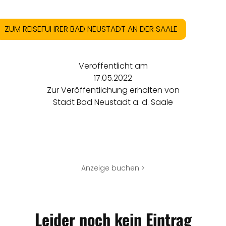
ZUM REISEFÜHRER BAD NEUSTADT AN DER SAALE
Veröffentlicht am
17.05.2022
Zur Veröffentlichung erhalten von
Stadt Bad Neustadt a. d. Saale
Anzeige buchen >
Leider noch kein Eintrag