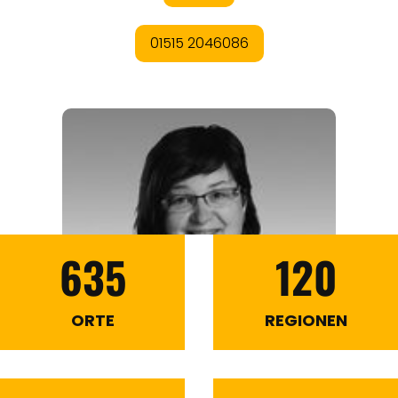
635
120
ORTE
REGIONEN