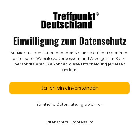
Einwilligung zum Datenschutz
Mit Klick auf den Button erlauben Sie uns die User Experience
auf unserer Website zu verbessern und Anzeigen für Sie zu
personalisieren. Sie können diese Entscheidung jederzeit
ändern.
Ja, ich bin einverstanden
Sämtliche Datennutzung ablehnen
Datenschutz
|
Impressum