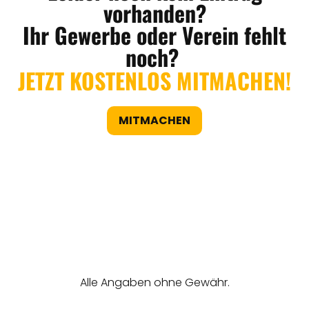
vorhanden?
Ihr Gewerbe oder Verein fehlt
noch?
JETZT KOSTENLOS MITMACHEN!
MITMACHEN