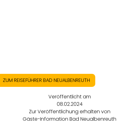
ZUM REISEFÜHRER BAD NEUALBENREUTH
Veröffentlicht am
08.02.2024
Zur Veröffentlichung erhalten von
Gäste-Information Bad Neualbenreuth