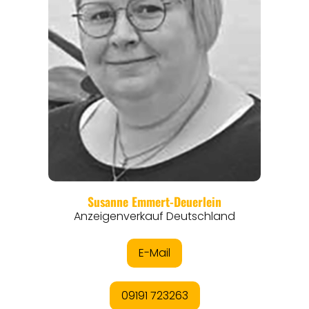
REGIONEN
ORTE