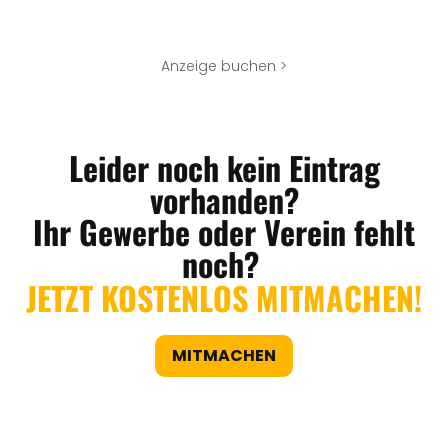
Anzeige buchen >
Leider noch kein Eintrag
vorhanden?
Ihr Gewerbe oder Verein fehlt
noch?
JETZT KOSTENLOS MITMACHEN!
MITMACHEN