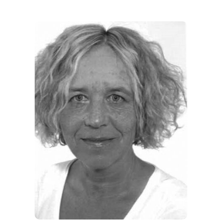
THEMEN
ANGEBOTE