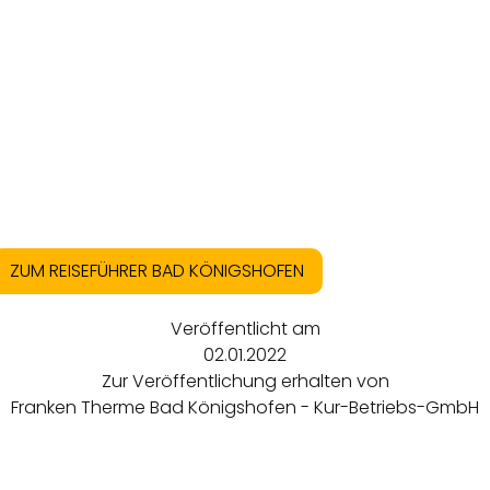
ZUM REISEFÜHRER BAD KÖNIGSHOFEN
Veröffentlicht am
02.01.2022
Zur Veröffentlichung erhalten von
Franken Therme Bad Königshofen - Kur-Betriebs-GmbH