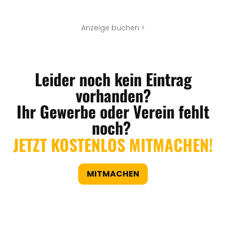
Anzeige buchen >
Leider noch kein Eintrag
vorhanden?
Ihr Gewerbe oder Verein fehlt
noch?
JETZT KOSTENLOS MITMACHEN!
MITMACHEN