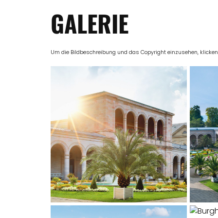
GALERIE
Um die Bildbeschreibung und das Copyright einzusehen, klicken Si