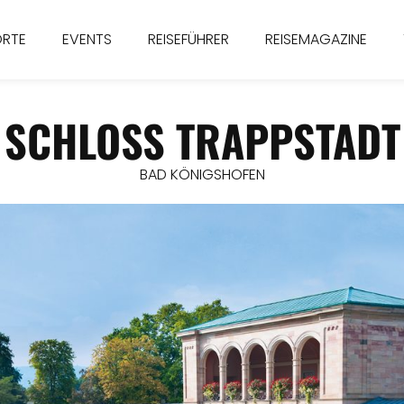
ORTE
EVENTS
REISEFÜHRER
REISEMAGAZINE
SCHLOSS TRAPPSTADT
BAD KÖNIGSHOFEN