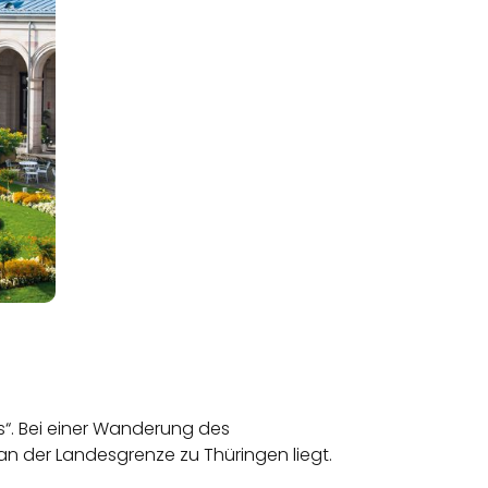
s“. Bei einer Wanderung des
n der Landesgrenze zu Thüringen liegt.