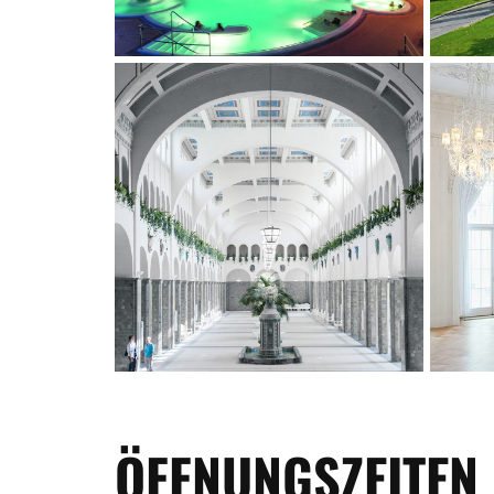
ÖFFNUNGSZEITEN