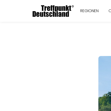
REGIONEN