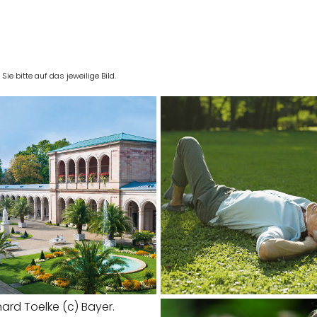
e bitte auf das jeweilige Bild.