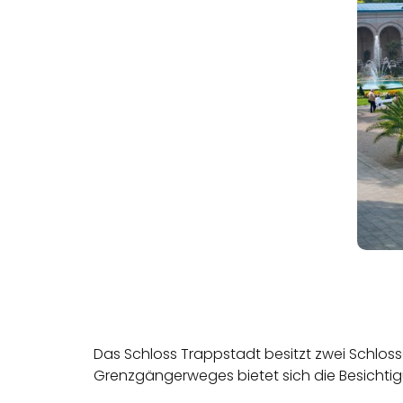
Das Schloss Trappstadt besitzt zwei Schlos
Grenzgängerweges bietet sich die Besichtig