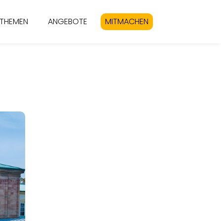
THEMEN
ANGEBOTE
MITMACHEN