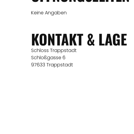
Keine Angaben
KONTAKT & LAGE
Schloss Trappstadt
Schloßgasse 6
97633 Trappstadt