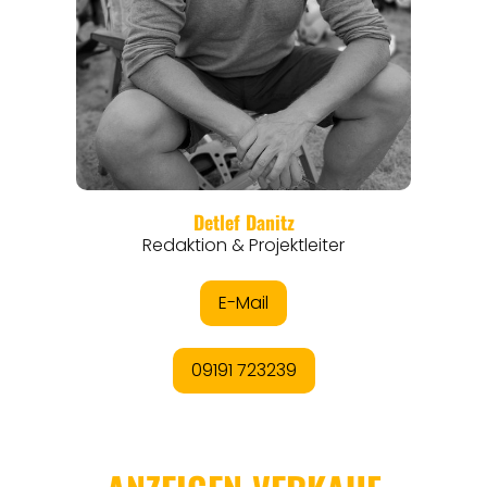
ANGEBOTE