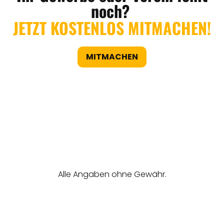
noch?
JETZT KOSTENLOS MITMACHEN!
MITMACHEN