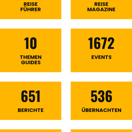
REISE
REISE
FÜHRER
MAGAZINE
10
1672
THEMEN
EVENTS
GUIDES
651
536
BERICHTE
ÜBERNACHTEN