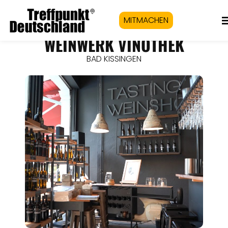
MITMACHEN
WEINWERK VINOTHEK
BAD KISSINGEN