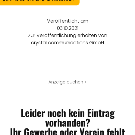
Veröffentlicht am
03.10.2021
Zur Veröffentlichung erhalten von
crystal communications GmbH
Anzeige buchen >
Leider noch kein Eintrag
vorhanden?
Ihr Gewerbe oder Verein fehlt