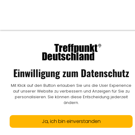
Einwilligung zum Datenschutz
Mit Klick auf den Button erlauben Sie uns die User Experience
auf unserer Website zu verbessern und Anzeigen für Sie zu
personalisieren. Sie können diese Entscheidung jederzeit
ändern.
Ja, ich bin einverstanden