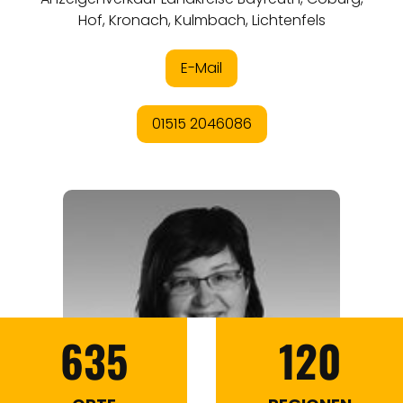
635
120