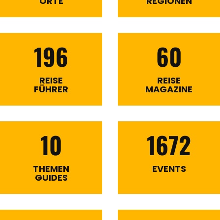
ORTE
REGIONEN
196
60
REISE
REISE
FÜHRER
MAGAZINE
10
1672
THEMEN
EVENTS
GUIDES