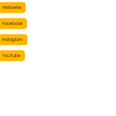
Webseite
Facebook
Instagram
YouTube