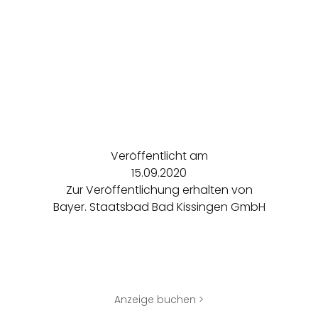
Veröffentlicht am
15.09.2020
Zur Veröffentlichung erhalten von
Bayer. Staatsbad Bad Kissingen GmbH
Anzeige buchen >