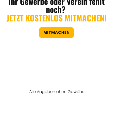
Ihr Gewerbe oder Verein fehlt
noch?
JETZT KOSTENLOS MITMACHEN!
MITMACHEN