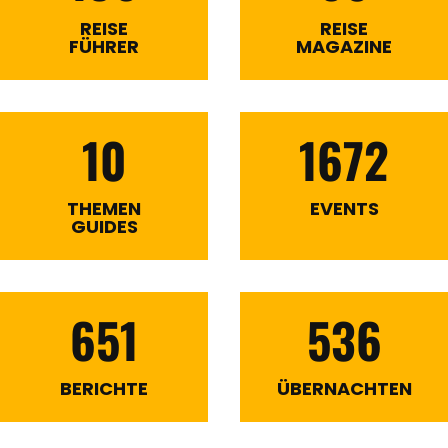
REISE
REISE
FÜHRER
MAGAZINE
10
1672
THEMEN
EVENTS
GUIDES
651
536
BERICHTE
ÜBERNACHTEN