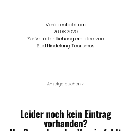
Veröffentlicht am
26.08.2020
Zur Veröffentlichung erhalten von
Bad Hindelang Tourismus
Anzeige buchen >
Leider noch kein Eintrag
vorhanden?