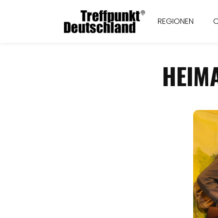
REGIONEN
HEIM