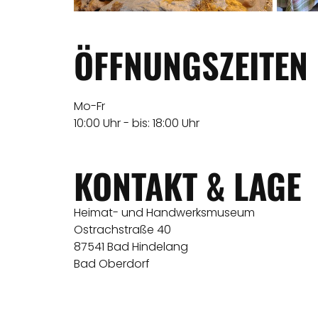
ÖFFNUNGSZEITEN
Mo-Fr
10:00 Uhr - bis: 18:00 Uhr
KONTAKT & LAGE
Heimat- und Handwerksmuseum
Ostrachstraße 40
87541 Bad Hindelang
Bad Oberdorf