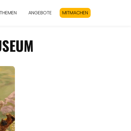
THEMEN
ANGEBOTE
MITMACHEN
USEUM