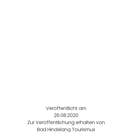
Veröffentlicht am
26.08.2020
Zur Veröffentlichung erhalten von
Bad Hindelang Tourismus