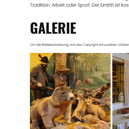
Tradition, Arbeit oder Sport. Der Eintritt ist ko
GALERIE
Um die Bildbeschreibung und das Copyright einzusehen, klicken Si