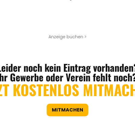
Anzeige buchen >
Leider noch kein Eintrag vorhanden
Ihr Gewerbe oder Verein fehlt noch
ZT KOSTENLOS MITMAC
MITMACHEN