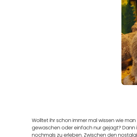
Wolltet ihr schon immer mal wissen wie man
gewaschen oder einfach nur gejagt? Dann is
nochmals zu erleben. Zwischen den nostalgi