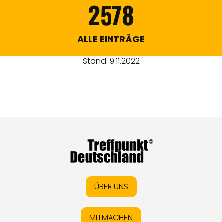
2578
ALLE EINTRÄGE
Stand: 9.11.2022
ÜBER UNS
MITMACHEN