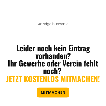
Anzeige buchen >
Leider noch kein Eintrag
vorhanden?
Ihr Gewerbe oder Verein fehlt
noch?
JETZT KOSTENLOS MITMACHEN!
MITMACHEN