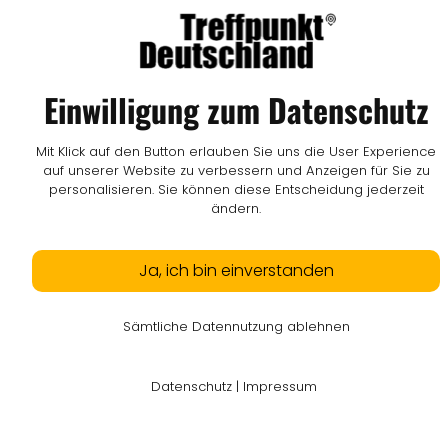
Einwilligung zum Datenschutz
Mit Klick auf den Button erlauben Sie uns die User Experience
auf unserer Website zu verbessern und Anzeigen für Sie zu
personalisieren. Sie können diese Entscheidung jederzeit
ändern.
Ja, ich bin einverstanden
Sämtliche Datennutzung ablehnen
Datenschutz
|
Impressum