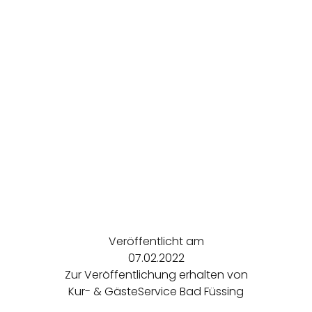
Veröffentlicht am
07.02.2022
Zur Veröffentlichung erhalten von
Kur- & GästeService Bad Füssing