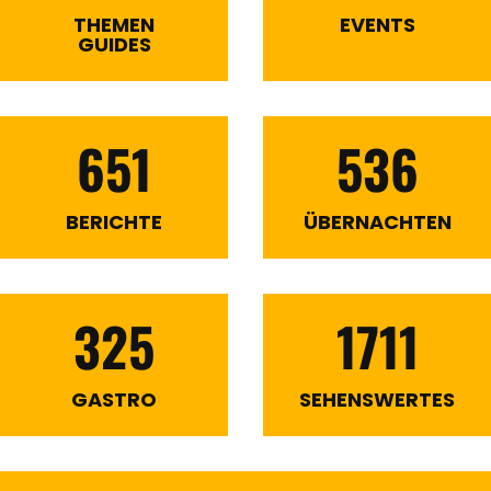
THEMEN
EVENTS
GUIDES
651
536
BERICHTE
ÜBERNACHTEN
325
1711
GASTRO
SEHENSWERTES