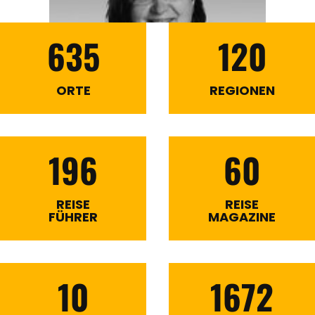
635
120
ORTE
REGIONEN
196
60
REISE
REISE
FÜHRER
MAGAZINE
10
1672